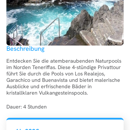
Beschreibung
Entdecken Sie die atemberaubenden Naturpools
im Norden Teneriffas. Diese 4-stündige Privattour
führt Sie durch die Pools von Los Realejos,
Garachico und Buenavista und bietet malerische
Ausblicke und erfrischende Bäder in
kristallklaren Vulkangesteinspools.
Dauer: 4 Stunden