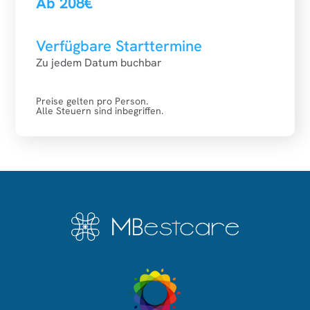
Ab 208€
Verfügbare Starttermine
Zu jedem Datum buchbar
Preise gelten pro Person.
Alle Steuern sind inbegriffen.