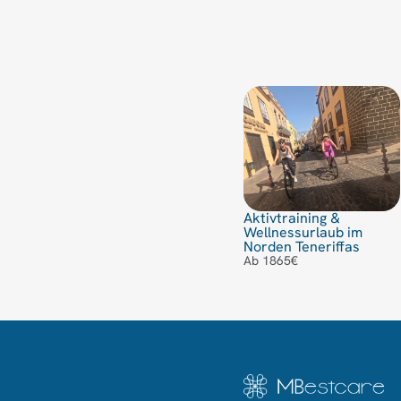
Aktivtraining &
Wellnessurlaub im
Norden Teneriffas
Ab 1865€