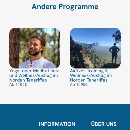
Andere Programme
Yoga- oder Meditations-
Aktives Training &
und Wellnes-Ausflug im
Wellness-Ausflug im
Norden Teneriffas
Norden Teneriffas
Ab 1105€
Ab 1095€
INFORMATION
ÜBER UNS