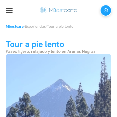
›
›
Mbestcare
Experiencias
Tour a pie lento
Tour a pie lento
Paseo ligero, relajado y lento en Arenas Negras