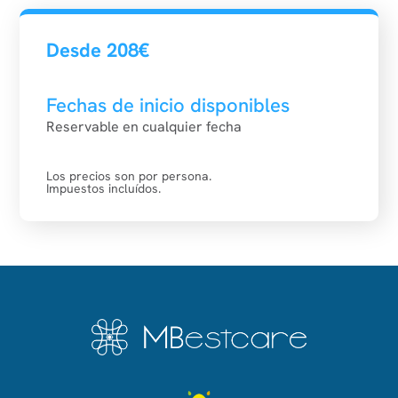
Desde 208€
Fechas de inicio disponibles
Reservable en cualquier fecha
Los precios son por persona.
Impuestos incluídos.