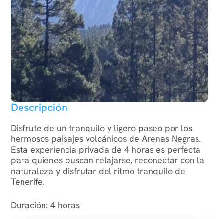
Descripción
Disfrute de un tranquilo y ligero paseo por los
hermosos paisajes volcánicos de Arenas Negras.
Esta experiencia privada de 4 horas es perfecta
para quienes buscan relajarse, reconectar con la
naturaleza y disfrutar del ritmo tranquilo de
Tenerife.
Duración: 4 horas