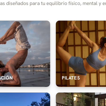
s diseñados para tu equilibrio físico, mental y 
ACIÓN
PILATES