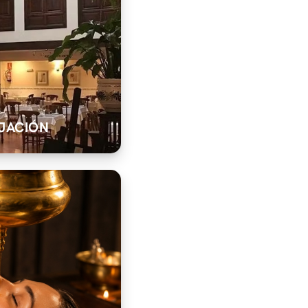
JACIÓN