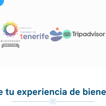
e tu experiencia de bien