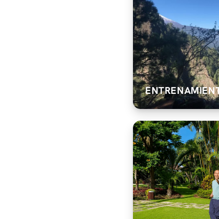
ENTRENAMIENT