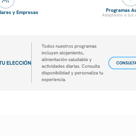
Programas A
ulares y Empresas
Adaptados a tus 
Todos nuestros programas
incluyen alojamiento,
alimentación saludable y
 TU ELECCIÓN
CONSULTA
actividades diarias. Consulta
disponibilidad y personaliza tu
experiencia.