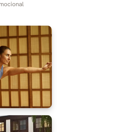
emocional