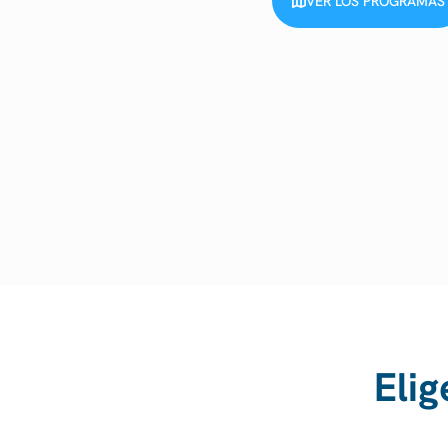
VER LOS PROGRAMAS
Elig