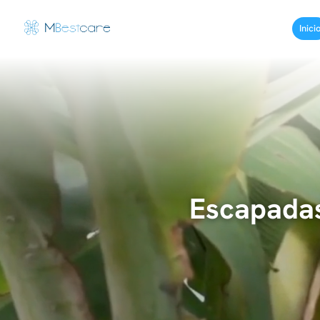
Inici
Escapadas