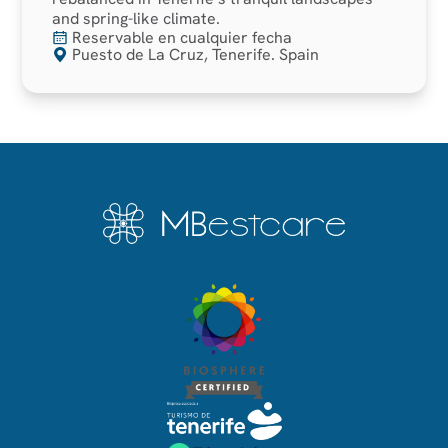
and spring-like climate.
Reservable en cualquier fecha
Puesto de La Cruz, Tenerife. Spain