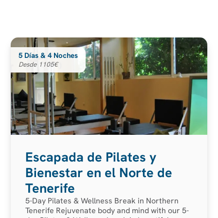
5 Días & 4 Noches
Desde 1105€
Escapada de Pilates y
Bienestar en el Norte de
Tenerife
5-Day Pilates & Wellness Break in Northern
Tenerife Rejuvenate body and mind with our 5-