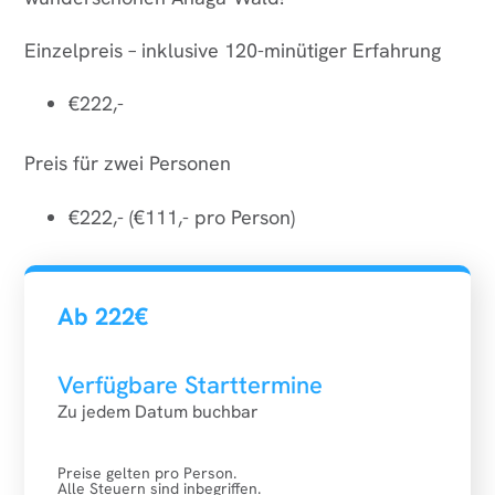
Einzelpreis – inklusive 120-minütiger Erfahrung
€222,-
Preis für zwei Personen
€222,- (€111,- pro Person)
Ab 222€
Verfügbare Starttermine
Zu jedem Datum buchbar
Preise gelten pro Person.
Alle Steuern sind inbegriffen.