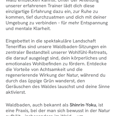
unserer erfahrenen Trainer lädt dich diese
einzigartige Erfahrung dazu ein, zur Ruhe zu
kommen, tief durchzuatmen und dich mit deiner
Umgebung zu verbinden – für mehr Entspannung
und mentale Klarheit.
Eingebettet in die spektakuläre Landschaft
Teneriffas sind unsere Waldbaden-Sitzungen ein
zentraler Bestandteil unserer Wohlfühl-Retreats,
die darauf ausgelegt sind, dein körperliches und
emotionales Wohlbefinden zu fördern. Entdecke
die Vorteile von Achtsamkeit und die
regenerierende Wirkung der Natur, während du
durch das üppige Grün wanderst, den
Geräuschen des Waldes lauschst und deine Sinne
aktivierst.
Waldbaden, auch bekannt als
Shinrin-Yoku
, ist
eine Praxis, bei der man sich bewusst in der Natur