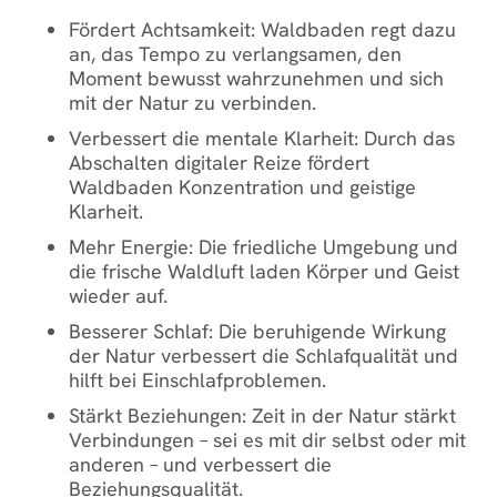
Fördert Achtsamkeit
: Waldbaden regt dazu
an, das Tempo zu verlangsamen, den
Moment bewusst wahrzunehmen und sich
mit der Natur zu verbinden.
Verbessert die mentale Klarheit
: Durch das
Abschalten digitaler Reize fördert
Waldbaden Konzentration und geistige
Klarheit.
Mehr Energie
: Die friedliche Umgebung und
die frische Waldluft laden Körper und Geist
wieder auf.
Besserer Schlaf
: Die beruhigende Wirkung
der Natur verbessert die Schlafqualität und
hilft bei Einschlafproblemen.
Stärkt Beziehungen
: Zeit in der Natur stärkt
Verbindungen – sei es mit dir selbst oder mit
anderen – und verbessert die
Beziehungsqualität.