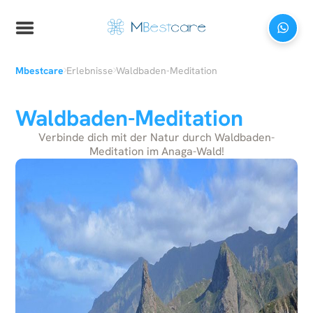
›
›
Mbestcare
Erlebnisse
Waldbaden-Meditation
Waldbaden-Meditation
Verbinde dich mit der Natur durch Waldbaden-
Meditation im Anaga-Wald!