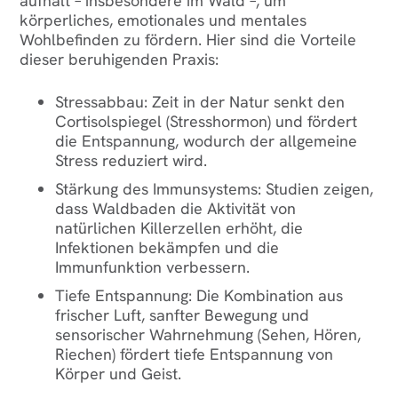
aufhält – insbesondere im Wald –, um
körperliches, emotionales und mentales
Wohlbefinden zu fördern. Hier sind die Vorteile
dieser beruhigenden Praxis:
Stressabbau
: Zeit in der Natur senkt den
Cortisolspiegel (Stresshormon) und fördert
die Entspannung, wodurch der allgemeine
Stress reduziert wird.
Stärkung des Immunsystems
: Studien zeigen,
dass Waldbaden die Aktivität von
natürlichen Killerzellen erhöht, die
Infektionen bekämpfen und die
Immunfunktion verbessern.
Tiefe Entspannung
: Die Kombination aus
frischer Luft, sanfter Bewegung und
sensorischer Wahrnehmung (Sehen, Hören,
Riechen) fördert tiefe Entspannung von
Körper und Geist.