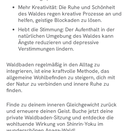
Mehr Kreativität
: Die Ruhe und Schönheit
des Waldes regen kreative Prozesse an und
helfen, geistige Blockaden zu lösen.
Hebt die Stimmung
: Der Aufenthalt in der
natürlichen Umgebung des Waldes kann
Ängste reduzieren und depressive
Verstimmungen lindern.
Waldbaden regelmäßig in den Alltag zu
integrieren, ist eine kraftvolle Methode, das
allgemeine Wohlbefinden zu steigern, dich mit
der Natur zu verbinden und innere Ruhe zu
finden.
Finde zu deinem inneren Gleichgewicht zurück
und erneuere deinen Geist. Buche jetzt deine
private Waldbaden-Sitzung und entdecke die
wohltuende Wirkung von Shinrin-Yoku im
wunderschönen Anaga-Wald!