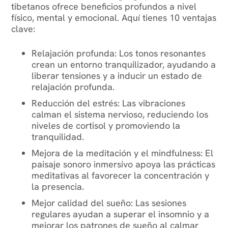
tibetanos ofrece beneficios profundos a nivel
físico, mental y emocional. Aquí tienes 10 ventajas
clave:
Relajación profunda
: Los tonos resonantes
crean un entorno tranquilizador, ayudando a
liberar tensiones y a inducir un estado de
relajación profunda.
Reducción del estrés
: Las vibraciones
calman el sistema nervioso, reduciendo los
niveles de cortisol y promoviendo la
tranquilidad.
Mejora de la meditación y el mindfulness
: El
paisaje sonoro inmersivo apoya las prácticas
meditativas al favorecer la concentración y
la presencia.
Mejor calidad del sueño
: Las sesiones
regulares ayudan a superar el insomnio y a
mejorar los patrones de sueño al calmar