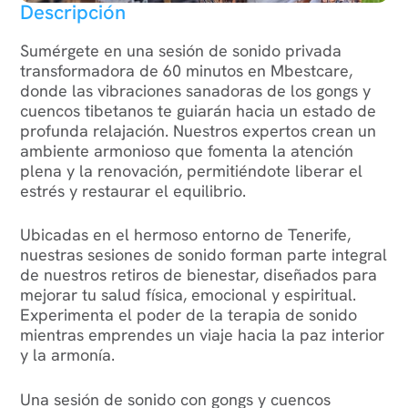
Descripción
Sumérgete en una sesión de sonido privada
transformadora de 60 minutos en Mbestcare,
donde las vibraciones sanadoras de los gongs y
cuencos tibetanos te guiarán hacia un estado de
profunda relajación. Nuestros expertos crean un
ambiente armonioso que fomenta la atención
plena y la renovación, permitiéndote liberar el
estrés y restaurar el equilibrio.
Ubicadas en el hermoso entorno de Tenerife,
nuestras sesiones de sonido forman parte integral
de nuestros retiros de bienestar, diseñados para
mejorar tu salud física, emocional y espiritual.
Experimenta el poder de la terapia de sonido
mientras emprendes un viaje hacia la paz interior
y la armonía.
Una sesión de sonido con gongs y cuencos