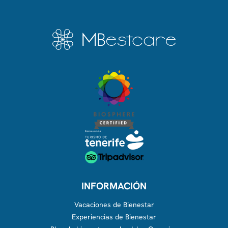
INFORMACIÓN
Vacaciones de Bienestar
Experiencias de Bienestar