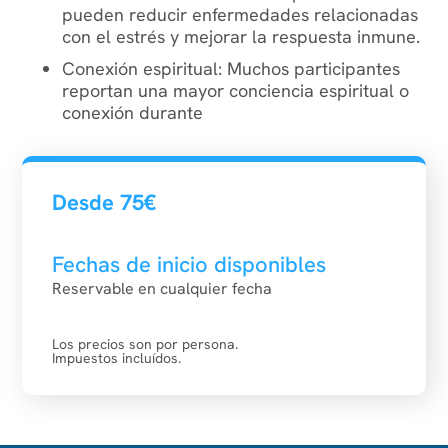
pueden reducir enfermedades relacionadas
con el estrés y mejorar la respuesta inmune.
Conexión espiritual
: Muchos participantes
reportan una mayor conciencia espiritual o
conexión durante
Desde 75€
Fechas de inicio disponibles
Reservable en cualquier fecha
Los precios son por persona.
Impuestos incluídos.