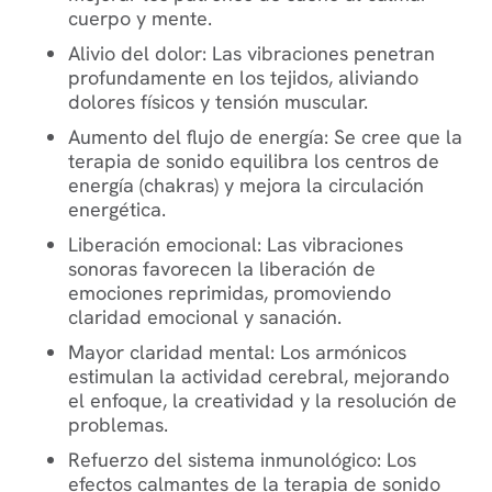
cuerpo y mente.
Alivio del dolor
: Las vibraciones penetran
profundamente en los tejidos, aliviando
dolores físicos y tensión muscular.
Aumento del flujo de energía
: Se cree que la
terapia de sonido equilibra los centros de
energía (chakras) y mejora la circulación
energética.
Liberación emocional
: Las vibraciones
sonoras favorecen la liberación de
emociones reprimidas, promoviendo
claridad emocional y sanación.
Mayor claridad mental
: Los armónicos
estimulan la actividad cerebral, mejorando
el enfoque, la creatividad y la resolución de
problemas.
Refuerzo del sistema inmunológico
: Los
efectos calmantes de la terapia de sonido