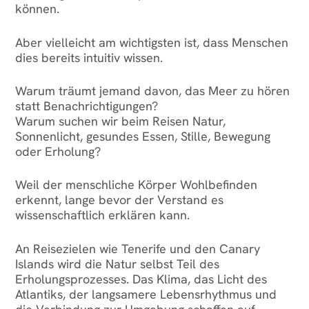
können.
Aber vielleicht am wichtigsten ist, dass Menschen
dies bereits intuitiv wissen.
Warum träumt jemand davon, das Meer zu hören
statt Benachrichtigungen?
Warum suchen wir beim Reisen Natur,
Sonnenlicht, gesundes Essen, Stille, Bewegung
oder Erholung?
Weil der menschliche Körper Wohlbefinden
erkennt, lange bevor der Verstand es
wissenschaftlich erklären kann.
An Reisezielen wie Tenerife und den Canary
Islands wird die Natur selbst Teil des
Erholungsprozesses. Das Klima, das Licht des
Atlantiks, der langsamere Lebensrhythmus und