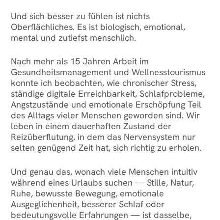
Und sich besser zu fühlen ist nichts
Oberflächliches. Es ist biologisch, emotional,
mental und zutiefst menschlich.
Nach mehr als 15 Jahren Arbeit im
Gesundheitsmanagement und Wellnesstourismus
konnte ich beobachten, wie chronischer Stress,
ständige digitale Erreichbarkeit, Schlafprobleme,
Angstzustände und emotionale Erschöpfung Teil
des Alltags vieler Menschen geworden sind. Wir
leben in einem dauerhaften Zustand der
Reizüberflutung, in dem das Nervensystem nur
selten genügend Zeit hat, sich richtig zu erholen.
Und genau das, wonach viele Menschen intuitiv
während eines Urlaubs suchen — Stille, Natur,
Ruhe, bewusste Bewegung, emotionale
Ausgeglichenheit, besserer Schlaf oder
bedeutungsvolle Erfahrungen — ist dasselbe,