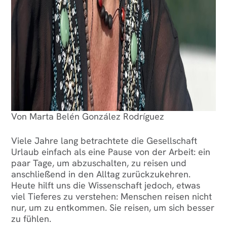
Von Marta Belén González Rodríguez
Viele Jahre lang betrachtete die Gesellschaft
Urlaub einfach als eine Pause von der Arbeit: ein
paar Tage, um abzuschalten, zu reisen und
anschließend in den Alltag zurückzukehren.
Heute hilft uns die Wissenschaft jedoch, etwas
viel Tieferes zu verstehen: Menschen reisen nicht
nur, um zu entkommen. Sie reisen, um sich besser
zu fühlen.