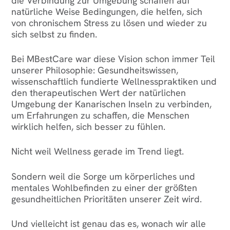
die Verbindung zur Umgebung schaffen auf
natürliche Weise Bedingungen, die helfen, sich
von chronischem Stress zu lösen und wieder zu
sich selbst zu finden.
Bei MBestCare war diese Vision schon immer Teil
unserer Philosophie: Gesundheitswissen,
wissenschaftlich fundierte Wellnesspraktiken und
den therapeutischen Wert der natürlichen
Umgebung der Kanarischen Inseln zu verbinden,
um Erfahrungen zu schaffen, die Menschen
wirklich helfen, sich besser zu fühlen.
Nicht weil Wellness gerade im Trend liegt.
Sondern weil die Sorge um körperliches und
mentales Wohlbefinden zu einer der größten
gesundheitlichen Prioritäten unserer Zeit wird.
Und vielleicht ist genau das es, wonach wir alle