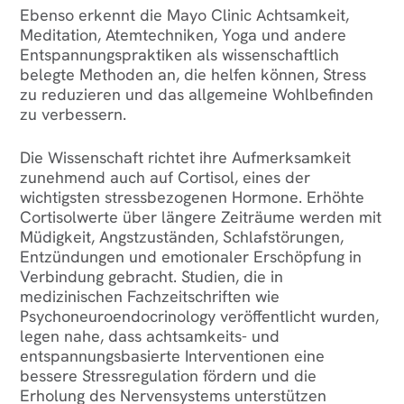
Ebenso erkennt die Mayo Clinic Achtsamkeit,
Meditation, Atemtechniken, Yoga und andere
Entspannungspraktiken als wissenschaftlich
belegte Methoden an, die helfen können, Stress
zu reduzieren und das allgemeine Wohlbefinden
zu verbessern.
Die Wissenschaft richtet ihre Aufmerksamkeit
zunehmend auch auf Cortisol, eines der
wichtigsten stressbezogenen Hormone. Erhöhte
Cortisolwerte über längere Zeiträume werden mit
Müdigkeit, Angstzuständen, Schlafstörungen,
Entzündungen und emotionaler Erschöpfung in
Verbindung gebracht. Studien, die in
medizinischen Fachzeitschriften wie
Psychoneuroendocrinology veröffentlicht wurden,
legen nahe, dass achtsamkeits- und
entspannungsbasierte Interventionen eine
bessere Stressregulation fördern und die
Erholung des Nervensystems unterstützen