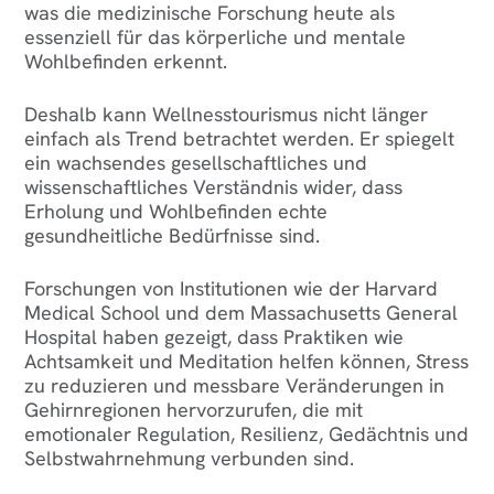
was die medizinische Forschung heute als
essenziell für das körperliche und mentale
Wohlbefinden erkennt.
Deshalb kann Wellnesstourismus nicht länger
einfach als Trend betrachtet werden. Er spiegelt
ein wachsendes gesellschaftliches und
wissenschaftliches Verständnis wider, dass
Erholung und Wohlbefinden echte
gesundheitliche Bedürfnisse sind.
Forschungen von Institutionen wie der Harvard
Medical School und dem Massachusetts General
Hospital haben gezeigt, dass Praktiken wie
Achtsamkeit und Meditation helfen können, Stress
zu reduzieren und messbare Veränderungen in
Gehirnregionen hervorzurufen, die mit
emotionaler Regulation, Resilienz, Gedächtnis und
Selbstwahrnehmung verbunden sind.