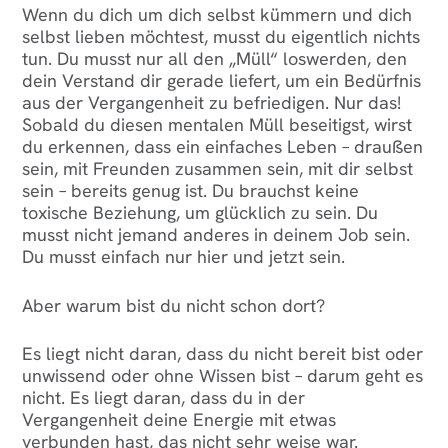
Wenn du dich um dich selbst kümmern und dich
selbst lieben möchtest, musst du eigentlich nichts
tun. Du musst nur all den „Müll“ loswerden, den
dein Verstand dir gerade liefert, um ein Bedürfnis
aus der Vergangenheit zu befriedigen. Nur das!
Sobald du diesen mentalen Müll beseitigst, wirst
du erkennen, dass ein einfaches Leben – draußen
sein, mit Freunden zusammen sein, mit dir selbst
sein – bereits genug ist. Du brauchst keine
toxische Beziehung, um glücklich zu sein. Du
musst nicht jemand anderes in deinem Job sein.
Du musst einfach nur hier und jetzt sein.
Aber warum bist du nicht schon dort?
Es liegt nicht daran, dass du nicht bereit bist oder
unwissend oder ohne Wissen bist – darum geht es
nicht. Es liegt daran, dass du in der
Vergangenheit deine Energie mit etwas
verbunden hast, das nicht sehr weise war.