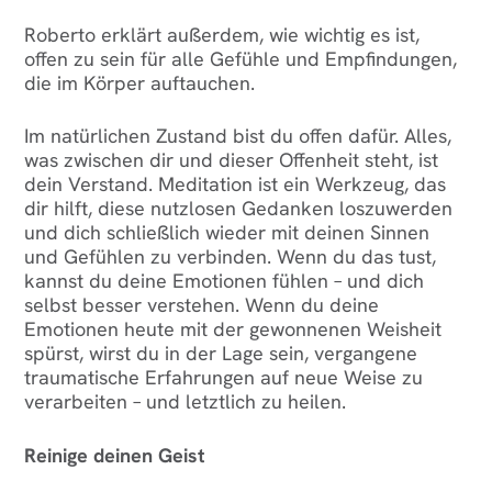
Roberto erklärt außerdem, wie wichtig es ist,
offen zu sein für alle Gefühle und Empfindungen,
die im Körper auftauchen.
Im natürlichen Zustand bist du offen dafür. Alles,
was zwischen dir und dieser Offenheit steht, ist
dein Verstand. Meditation ist ein Werkzeug, das
dir hilft, diese nutzlosen Gedanken loszuwerden
und dich schließlich wieder mit deinen Sinnen
und Gefühlen zu verbinden. Wenn du das tust,
kannst du deine Emotionen fühlen – und dich
selbst besser verstehen. Wenn du deine
Emotionen heute mit der gewonnenen Weisheit
spürst, wirst du in der Lage sein, vergangene
traumatische Erfahrungen auf neue Weise zu
verarbeiten – und letztlich zu heilen.
Reinige deinen Geist