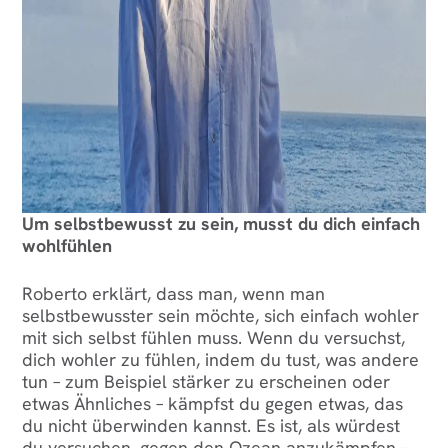
Um selbstbewusst zu sein, musst du dich einfach
wohlfühlen
Roberto erklärt, dass man, wenn man
selbstbewusster sein möchte, sich einfach wohler
mit sich selbst fühlen muss. Wenn du versuchst,
dich wohler zu fühlen, indem du tust, was andere
tun – zum Beispiel stärker zu erscheinen oder
etwas Ähnliches – kämpfst du gegen etwas, das
du nicht überwinden kannst. Es ist, als würdest
du versuchen, gegen den Ozean anzukämpfen –