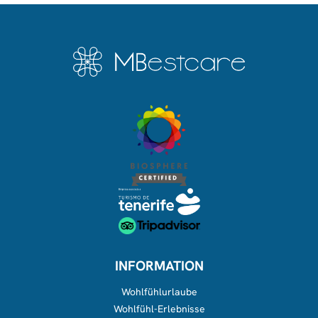
INFORMATION
Wohlfühlurlaube
Wohlfühl-Erlebnisse