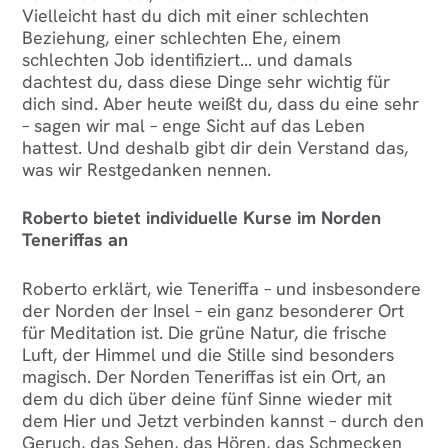
Vielleicht hast du dich mit einer schlechten
Beziehung, einer schlechten Ehe, einem
schlechten Job identifiziert... und damals
dachtest du, dass diese Dinge sehr wichtig für
dich sind. Aber heute weißt du, dass du eine sehr
– sagen wir mal – enge Sicht auf das Leben
hattest. Und deshalb gibt dir dein Verstand das,
was wir Restgedanken nennen.
Roberto bietet individuelle Kurse im Norden
Teneriffas an
Roberto erklärt, wie Teneriffa – und insbesondere
der Norden der Insel – ein ganz besonderer Ort
für Meditation ist. Die grüne Natur, die frische
Luft, der Himmel und die Stille sind besonders
magisch. Der Norden Teneriffas ist ein Ort, an
dem du dich über deine fünf Sinne wieder mit
dem Hier und Jetzt verbinden kannst – durch den
Geruch, das Sehen, das Hören, das Schmecken