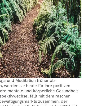
ga und Meditation früher als
n, werden sie heute für ihre positiven
ere mentale und körperliche Gesundheit
spektivwechsel fällt mit dem raschen
bewältigungsmarkts zusammen, der