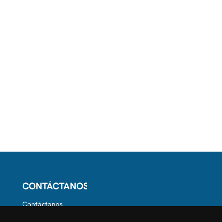
CONTÁCTANOS
Contáctanos
Síguenos en