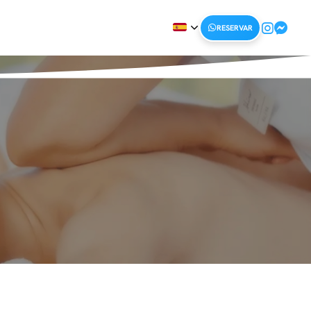
RESERVAR