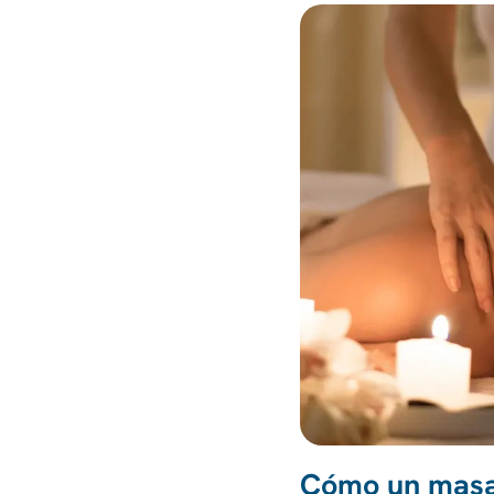
Cómo un masaj