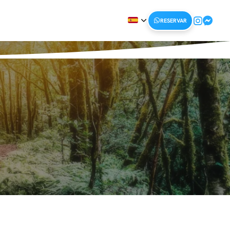
RESERVAR