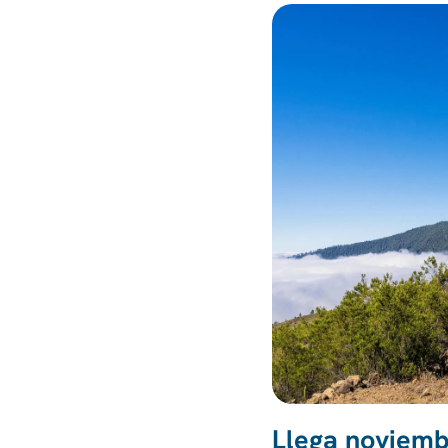
Llega noviemb