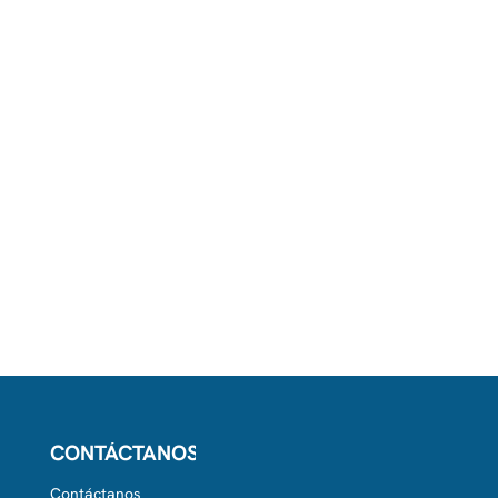
CONTÁCTANOS
Contáctanos