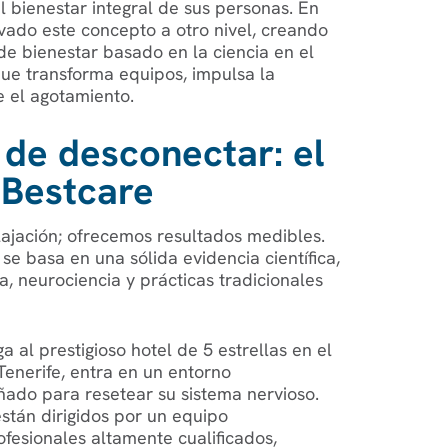
l bienestar integral de sus personas. En
vado este concepto a otro nivel, creando
 de bienestar basado en la ciencia en el
ue transforma equipos, impulsa la
e el agotamiento.
 de desconectar: el
Bestcare
ajación; ofrecemos resultados medibles.
e basa en una sólida evidencia científica,
, neurociencia y prácticas tradicionales
 al prestigioso hotel de 5 estrellas en el
Tenerife, entra en un entorno
ado para resetear su sistema nervioso.
stán dirigidos por un equipo
ofesionales altamente cualificados,