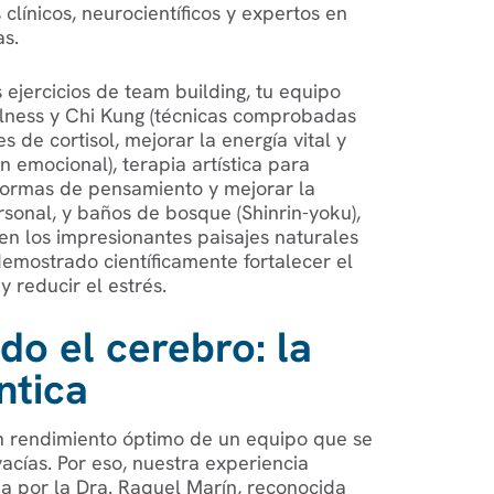
clínicos, neurocientíficos y expertos en
as.
s ejercicios de team building, tu equipo
ulness y Chi Kung (técnicas comprobadas
es de cortisol, mejorar la energía vital y
n emocional), terapia artística para
ormas de pensamiento y mejorar la
sonal, y baños de bosque (Shinrin-yoku),
en los impresionantes paisajes naturales
emostrado científicamente fortalecer el
 reducir el estrés.
do el cerebro: la
ntica
 rendimiento óptimo de un equipo que se
acías. Por eso, nuestra experiencia
da por la Dra. Raquel Marín, reconocida