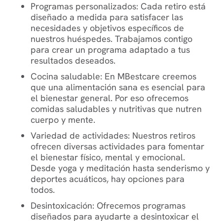
Programas personalizados: Cada retiro está
diseñado a medida para satisfacer las
necesidades y objetivos específicos de
nuestros huéspedes. Trabajamos contigo
para crear un programa adaptado a tus
resultados deseados.
Cocina saludable: En MBestcare creemos
que una alimentación sana es esencial para
el bienestar general. Por eso ofrecemos
comidas saludables y nutritivas que nutren
cuerpo y mente.
Variedad de actividades: Nuestros retiros
ofrecen diversas actividades para fomentar
el bienestar físico, mental y emocional.
Desde yoga y meditación hasta senderismo y
deportes acuáticos, hay opciones para
todos.
Desintoxicación: Ofrecemos programas
diseñados para ayudarte a desintoxicar el