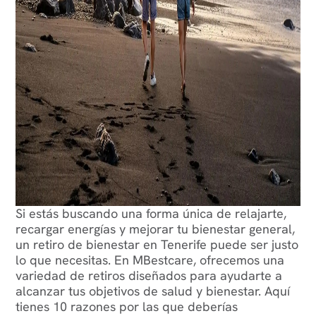
Si estás buscando una forma única de relajarte,
recargar energías y mejorar tu bienestar general,
un retiro de bienestar en Tenerife puede ser justo
lo que necesitas. En MBestcare, ofrecemos una
variedad de retiros diseñados para ayudarte a
alcanzar tus objetivos de salud y bienestar. Aquí
tienes 10 razones por las que deberías