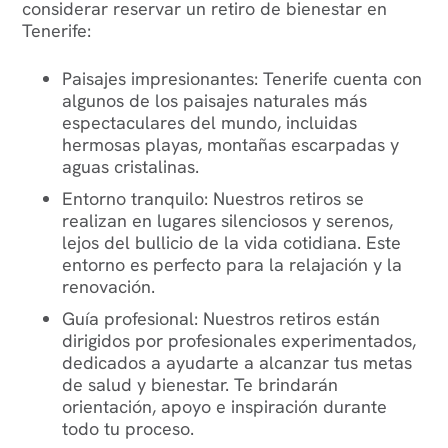
considerar reservar un retiro de bienestar en
Tenerife:
Paisajes impresionantes: Tenerife cuenta con
algunos de los paisajes naturales más
espectaculares del mundo, incluidas
hermosas playas, montañas escarpadas y
aguas cristalinas.
Entorno tranquilo: Nuestros retiros se
realizan en lugares silenciosos y serenos,
lejos del bullicio de la vida cotidiana. Este
entorno es perfecto para la relajación y la
renovación.
Guía profesional: Nuestros retiros están
dirigidos por profesionales experimentados,
dedicados a ayudarte a alcanzar tus metas
de salud y bienestar. Te brindarán
orientación, apoyo e inspiración durante
todo tu proceso.