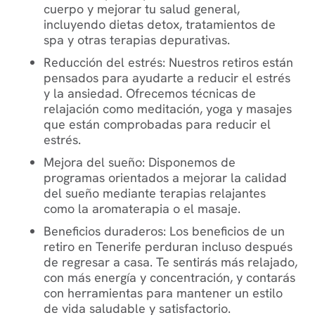
cuerpo y mejorar tu salud general,
incluyendo dietas detox, tratamientos de
spa y otras terapias depurativas.
Reducción del estrés: Nuestros retiros están
pensados para ayudarte a reducir el estrés
y la ansiedad. Ofrecemos técnicas de
relajación como meditación, yoga y masajes
que están comprobadas para reducir el
estrés.
Mejora del sueño: Disponemos de
programas orientados a mejorar la calidad
del sueño mediante terapias relajantes
como la aromaterapia o el masaje.
Beneficios duraderos: Los beneficios de un
retiro en Tenerife perduran incluso después
de regresar a casa. Te sentirás más relajado,
con más energía y concentración, y contarás
con herramientas para mantener un estilo
de vida saludable y satisfactorio.