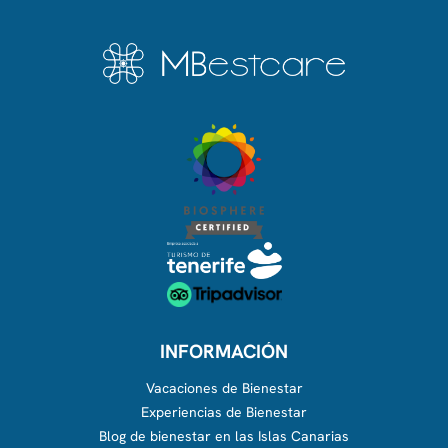
INFORMACIÓN
Vacaciones de Bienestar
Experiencias de Bienestar
Blog de bienestar en las Islas Canarias