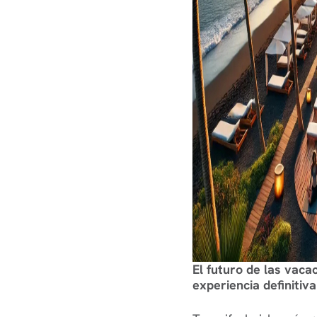
El futuro de las vaca
experiencia definiti