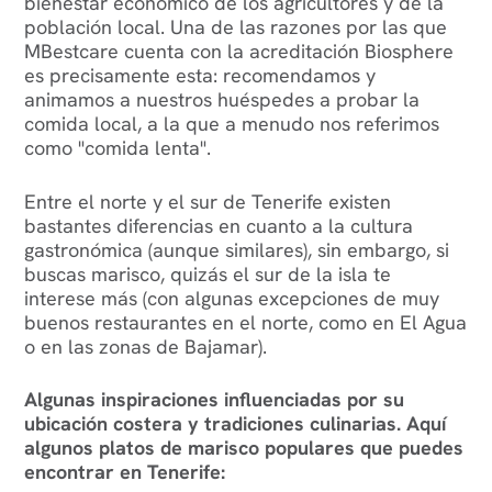
bienestar económico de los agricultores y de la
población local. Una de las razones por las que
MBestcare cuenta con la acreditación Biosphere
es precisamente esta: recomendamos y
animamos a nuestros huéspedes a probar la
comida local, a la que a menudo nos referimos
como "comida lenta".
Entre el norte y el sur de Tenerife existen
bastantes diferencias en cuanto a la cultura
gastronómica (aunque similares), sin embargo, si
buscas marisco, quizás el sur de la isla te
interese más (con algunas excepciones de muy
buenos restaurantes en el norte, como en El Agua
o en las zonas de Bajamar).
Algunas inspiraciones influenciadas por su
ubicación costera y tradiciones culinarias. Aquí
algunos platos de marisco populares que puedes
encontrar en Tenerife: