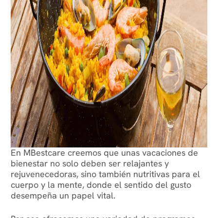
En MBestcare creemos que unas vacaciones de
bienestar no solo deben ser relajantes y
rejuvenecedoras, sino también nutritivas para el
cuerpo y la mente, donde el sentido del gusto
desempeña un papel vital.