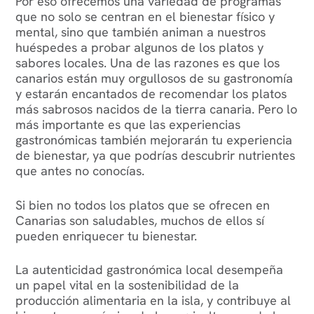
Por eso ofrecemos una variedad de programas
que no solo se centran en el bienestar físico y
mental, sino que también animan a nuestros
huéspedes a probar algunos de los platos y
sabores locales. Una de las razones es que los
canarios están muy orgullosos de su gastronomía
y estarán encantados de recomendar los platos
más sabrosos nacidos de la tierra canaria. Pero lo
más importante es que las experiencias
gastronómicas también mejorarán tu experiencia
de bienestar, ya que podrías descubrir nutrientes
que antes no conocías.
Si bien no todos los platos que se ofrecen en
Canarias son saludables, muchos de ellos sí
pueden enriquecer tu bienestar.
La autenticidad gastronómica local desempeña
un papel vital en la sostenibilidad de la
producción alimentaria en la isla, y contribuye al